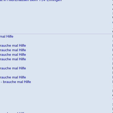
al Hilfe
rauche mal Hilfe
rauche mal Hilfe
rauche mal Hilfe
rauche mal Hilfe
rauche mal Hilfe
rauche mal Hilfe
- brauche mal Hilfe