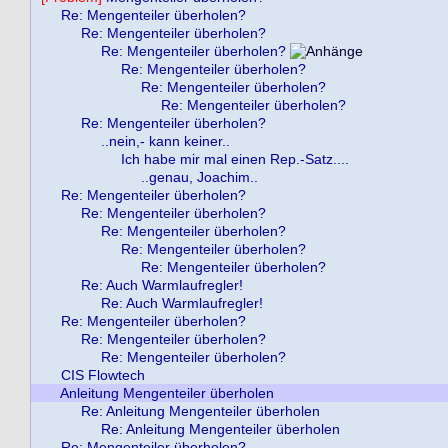
Re: Mengenteiler überholen?
Re: Mengenteiler überholen?
Re: Mengenteiler überholen?
Re: Mengenteiler überholen?
Re: Mengenteiler überholen?
Re: Mengenteiler überholen?
Re: Mengenteiler überholen?
..nein,- kann keiner..
Ich habe mir mal einen Rep.-Satz....
..genau, Joachim..
Re: Mengenteiler überholen?
Re: Mengenteiler überholen?
Re: Mengenteiler überholen?
Re: Mengenteiler überholen?
Re: Mengenteiler überholen?
Re: Auch Warmlaufregler!
Re: Auch Warmlaufregler!
Re: Mengenteiler überholen?
Re: Mengenteiler überholen?
Re: Mengenteiler überholen?
CIS Flowtech
Anleitung Mengenteiler überholen
Re: Anleitung Mengenteiler überholen
Re: Anleitung Mengenteiler überholen
Re: Mengenteiler überholen?