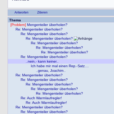
Antworten
Zitieren
Thema
[Problem]
Mengenteiler überholen?
Re: Mengenteiler überholen?
Re: Mengenteiler überholen?
Re: Mengenteiler überholen?
Re: Mengenteiler überholen?
Re: Mengenteiler überholen?
Re: Mengenteiler überholen?
Re: Mengenteiler überholen?
..nein,- kann keiner..
Ich habe mir mal einen Rep.-Satz....
..genau, Joachim..
Re: Mengenteiler überholen?
Re: Mengenteiler überholen?
Re: Mengenteiler überholen?
Re: Mengenteiler überholen?
Re: Mengenteiler überholen?
Re: Auch Warmlaufregler!
Re: Auch Warmlaufregler!
Re: Mengenteiler überholen?
Re: Mengenteiler überholen?