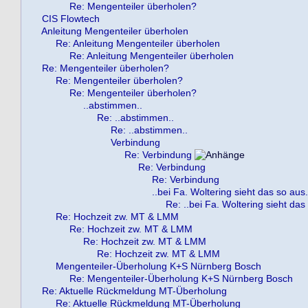
Re: Mengenteiler überholen?
CIS Flowtech
Anleitung Mengenteiler überholen
Re: Anleitung Mengenteiler überholen
Re: Anleitung Mengenteiler überholen
Re: Mengenteiler überholen?
Re: Mengenteiler überholen?
Re: Mengenteiler überholen?
..abstimmen..
Re: ..abstimmen..
Re: ..abstimmen..
Verbindung
Re: Verbindung
Re: Verbindung
Re: Verbindung
..bei Fa. Woltering sieht das so aus.
Re: ..bei Fa. Woltering sieht das
Re: Hochzeit zw. MT & LMM
Re: Hochzeit zw. MT & LMM
Re: Hochzeit zw. MT & LMM
Re: Hochzeit zw. MT & LMM
Mengenteiler-Überholung K+S Nürnberg Bosch
Re: Mengenteiler-Überholung K+S Nürnberg Bosch
Re: Aktuelle Rückmeldung MT-Überholung
Re: Aktuelle Rückmeldung MT-Überholung