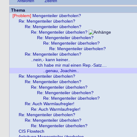
Antworten
Zitieren
Thema
[Problem]
Mengenteiler überholen?
Re: Mengenteiler überholen?
Re: Mengenteiler überholen?
Re: Mengenteiler überholen?
Re: Mengenteiler überholen?
Re: Mengenteiler überholen?
Re: Mengenteiler überholen?
Re: Mengenteiler überholen?
..nein,- kann keiner..
Ich habe mir mal einen Rep.-Satz....
..genau, Joachim..
Re: Mengenteiler überholen?
Re: Mengenteiler überholen?
Re: Mengenteiler überholen?
Re: Mengenteiler überholen?
Re: Mengenteiler überholen?
Re: Auch Warmlaufregler!
Re: Auch Warmlaufregler!
Re: Mengenteiler überholen?
Re: Mengenteiler überholen?
Re: Mengenteiler überholen?
CIS Flowtech
Anleitung Mengenteiler überholen