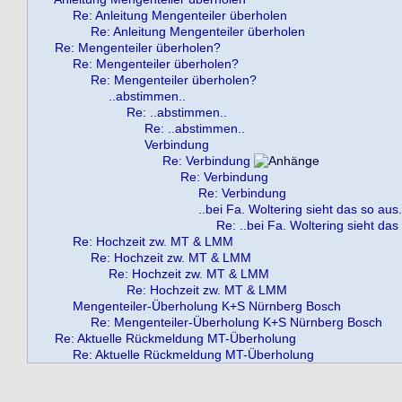
Re: Anleitung Mengenteiler überholen
Re: Anleitung Mengenteiler überholen
Re: Mengenteiler überholen?
Re: Mengenteiler überholen?
Re: Mengenteiler überholen?
..abstimmen..
Re: ..abstimmen..
Re: ..abstimmen..
Verbindung
Re: Verbindung
Re: Verbindung
Re: Verbindung
..bei Fa. Woltering sieht das so aus.
Re: ..bei Fa. Woltering sieht das
Re: Hochzeit zw. MT & LMM
Re: Hochzeit zw. MT & LMM
Re: Hochzeit zw. MT & LMM
Re: Hochzeit zw. MT & LMM
Mengenteiler-Überholung K+S Nürnberg Bosch
Re: Mengenteiler-Überholung K+S Nürnberg Bosch
Re: Aktuelle Rückmeldung MT-Überholung
Re: Aktuelle Rückmeldung MT-Überholung