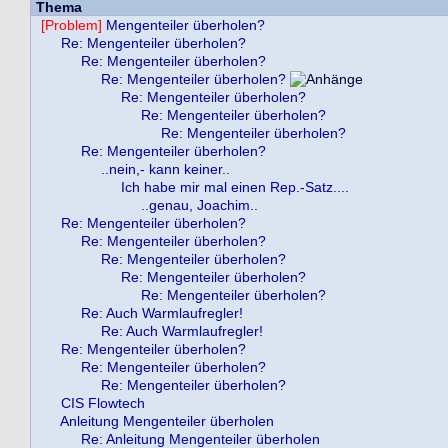
Thema
[Problem]
Mengenteiler überholen?
Re: Mengenteiler überholen?
Re: Mengenteiler überholen?
Re: Mengenteiler überholen?
Re: Mengenteiler überholen?
Re: Mengenteiler überholen?
Re: Mengenteiler überholen?
Re: Mengenteiler überholen?
..nein,- kann keiner..
Ich habe mir mal einen Rep.-Satz....
..genau, Joachim..
Re: Mengenteiler überholen?
Re: Mengenteiler überholen?
Re: Mengenteiler überholen?
Re: Mengenteiler überholen?
Re: Mengenteiler überholen?
Re: Auch Warmlaufregler!
Re: Auch Warmlaufregler!
Re: Mengenteiler überholen?
Re: Mengenteiler überholen?
Re: Mengenteiler überholen?
CIS Flowtech
Anleitung Mengenteiler überholen
Re: Anleitung Mengenteiler überholen