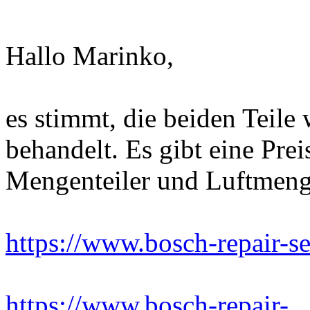
Hallo Marinko,
es stimmt, die beiden Teil
behandelt. Es gibt eine Prei
Mengenteiler und Luftmenge
https://www.bosch-repair-se
https://www.bosch-repair-