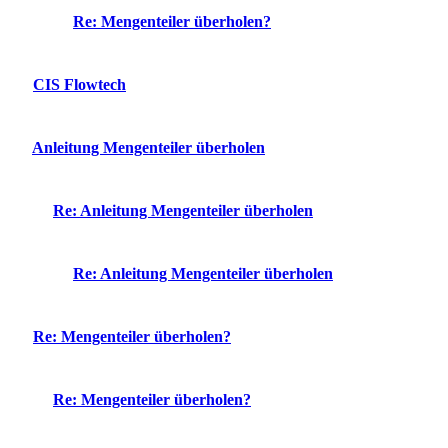
Re: Mengenteiler überholen?
CIS Flowtech
Anleitung Mengenteiler überholen
Re: Anleitung Mengenteiler überholen
Re: Anleitung Mengenteiler überholen
Re: Mengenteiler überholen?
Re: Mengenteiler überholen?