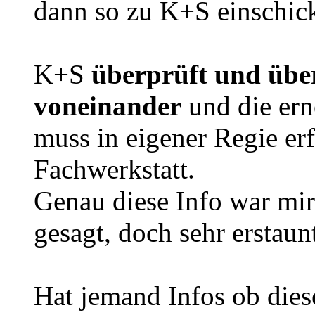
dann so zu K+S einschic
K+S
überprüft und über
voneinander
und die ern
muss in eigener Regie erf
Fachwerkstatt.
Genau diese Info war mir
gesagt, doch sehr erstaun
Hat jemand Infos ob di