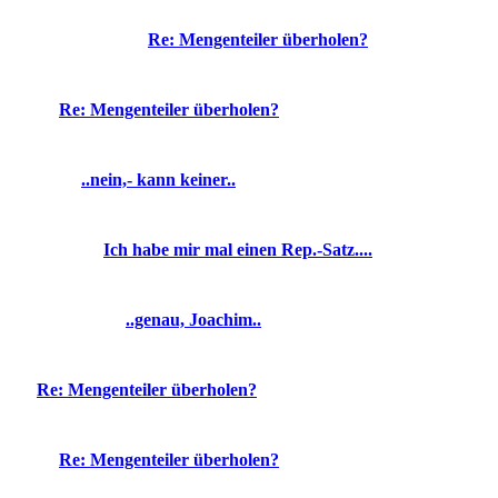
Re: Mengenteiler überholen?
Re: Mengenteiler überholen?
..nein,- kann keiner..
Ich habe mir mal einen Rep.-Satz....
..genau, Joachim..
Re: Mengenteiler überholen?
Re: Mengenteiler überholen?