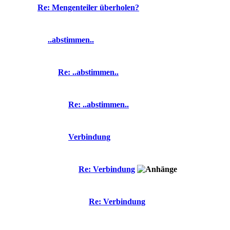
Re: Mengenteiler überholen?
..abstimmen..
Re: ..abstimmen..
Re: ..abstimmen..
Verbindung
Re: Verbindung
Re: Verbindung