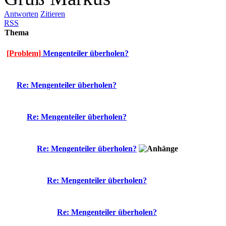
Antworten
Zitieren
RSS
Thema
[Problem]
Mengenteiler überholen?
Re: Mengenteiler überholen?
Re: Mengenteiler überholen?
Re: Mengenteiler überholen?
Re: Mengenteiler überholen?
Re: Mengenteiler überholen?