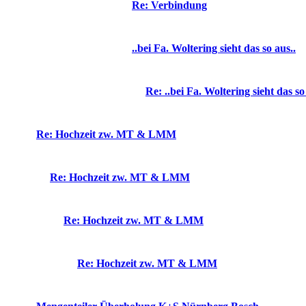
Re: Verbindung
..bei Fa. Woltering sieht das so aus..
Re: ..bei Fa. Woltering sieht das so
Re: Hochzeit zw. MT & LMM
Re: Hochzeit zw. MT & LMM
Re: Hochzeit zw. MT & LMM
Re: Hochzeit zw. MT & LMM