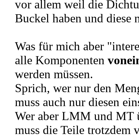
vor allem weil die Dicht
Buckel haben und diese n
Was für mich aber "intere
alle Komponenten
vonei
werden müssen.
Sprich, wer nur den Meng
muss auch nur diesen ein
Wer aber LMM und MT üb
muss die Teile trotzdem 