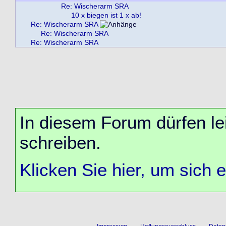
Re: Wischerarm SRA
10 x biegen ist 1 x ab!
Re: Wischerarm SRA
Re: Wischerarm SRA
Re: Wischerarm SRA
In diesem Forum dürfen lei
schreiben.
Klicken Sie hier, um sich 