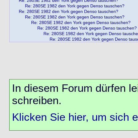
Re: 280SE 1982 den York gegen Denso tauschen?
Re: 280SE 1982 den York gegen Denso tauschen?
Re: 280SE 1982 den York gegen Denso tauschen?
Re: 280SE 1982 den York gegen Denso tauschen?
Re: 280SE 1982 den York gegen Denso tauschen?
Re: 280SE 1982 den York gegen Denso tauschen?
Re: 280SE 1982 den York gegen Denso tausch
Re: 280SE 1982 den York gegen Denso tau
In diesem Forum dürfen lei
schreiben.
Klicken Sie hier, um sich 