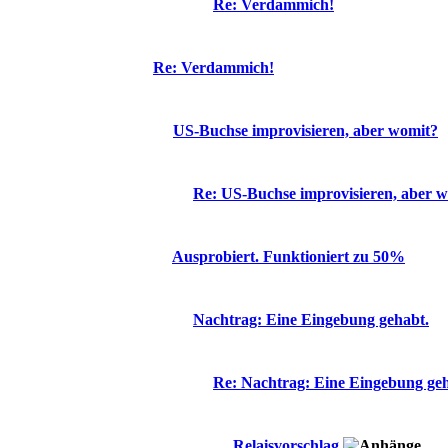
Re: Verdammich!
Re: Verdammich!
US-Buchse improvisieren, aber womit?
Re: US-Buchse improvisieren, aber 
Ausprobiert. Funktioniert zu 50%
Nachtrag: Eine Eingebung gehabt.
Re: Nachtrag: Eine Eingebung geh
Relaisvorschlag