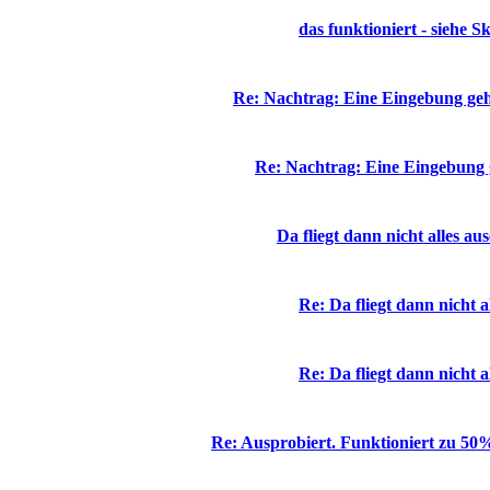
das funktioniert - siehe S
Re: Nachtrag: Eine Eingebung geh
Re: Nachtrag: Eine Eingebung 
Da fliegt dann nicht alles au
Re: Da fliegt dann nicht a
Re: Da fliegt dann nicht a
Re: Ausprobiert. Funktioniert zu 50