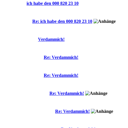
ich habe den 000 820 23 10
Re: ich habe den 000 820 23 10
Verdammich!
Re: Verdammich!
Re: Verdammich!
Re: Verdammich!
Re: Verdammich!