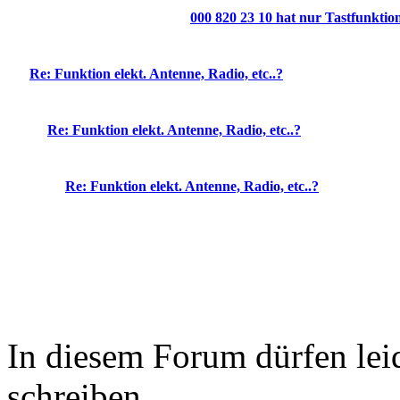
000 820 23 10 hat nur Tastfunktion,
Re: Funktion elekt. Antenne, Radio, etc..?
Re: Funktion elekt. Antenne, Radio, etc..?
Re: Funktion elekt. Antenne, Radio, etc..?
In diesem Forum dürfen leid
schreiben.