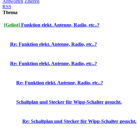
Antworten
Zitieren
RSS
Thema
[Gelöst]
Funktion elekt. Antenne, Radio, etc..?
Re: Funktion elekt. Antenne, Radio, etc..?
Re: Funktion elekt. Antenne, Radio, etc..?
Re: Funktion elekt. Antenne, Radio, etc..?
Schaltplan und Stecker für Wipp-Schalter gesucht.
Re: Schaltplan und Stecker für Wipp-Schalter gesucht.