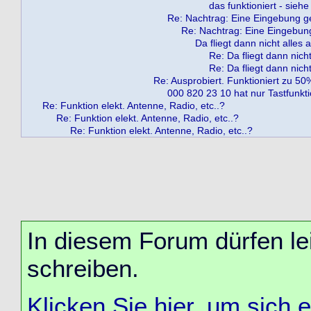
das funktioniert - siehe
Re: Nachtrag: Eine Eingebung g
Re: Nachtrag: Eine Eingebun
Da fliegt dann nicht alles 
Re: Da fliegt dann nich
Re: Da fliegt dann nich
Re: Ausprobiert. Funktioniert zu 50
000 820 23 10 hat nur Tastfunktio
Re: Funktion elekt. Antenne, Radio, etc..?
Re: Funktion elekt. Antenne, Radio, etc..?
Re: Funktion elekt. Antenne, Radio, etc..?
In diesem Forum dürfen lei
schreiben.
Klicken Sie hier, um sich 