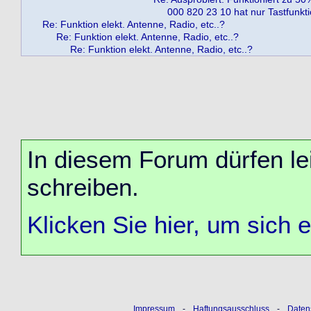
000 820 23 10 hat nur Tastfunktio
Re: Funktion elekt. Antenne, Radio, etc..?
Re: Funktion elekt. Antenne, Radio, etc..?
Re: Funktion elekt. Antenne, Radio, etc..?
In diesem Forum dürfen lei
schreiben.
Klicken Sie hier, um sich 
Impressum
-
Haftungsausschluss
-
Daten