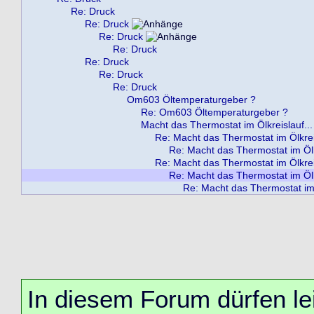
Re: Druck
Re: Druck
Re: Druck
Re: Druck
Re: Druck
Re: Druck
Re: Druck
Om603 Öltemperaturgeber ?
Re: Om603 Öltemperaturgeber ?
Macht das Thermostat im Ölkreislauf...
Re: Macht das Thermostat im Ölkreis
Re: Macht das Thermostat im Ölkr
Re: Macht das Thermostat im Ölkreis
Re: Macht das Thermostat im Ölkr
Re: Macht das Thermostat im 
In diesem Forum dürfen lei