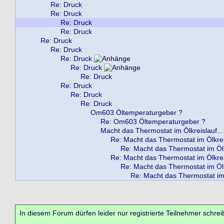
Re: Druck
Re: Druck
Re: Druck
Re: Druck
Re: Druck
Re: Druck
Re: Druck
Re: Druck
Re: Druck
Re: Druck
Re: Druck
Re: Druck
Om603 Öltemperaturgeber ?
Re: Om603 Öltemperaturgeber ?
Macht das Thermostat im Ölkreislauf...
Re: Macht das Thermostat im Ölkreis
Re: Macht das Thermostat im Ölkr
Re: Macht das Thermostat im Ölkreis
Re: Macht das Thermostat im Ölkr
Re: Macht das Thermostat im 
In diesem Forum dürfen leider nur registrierte Teilnehmer schrei