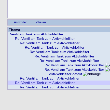
Antworten
Zitieren
Thema
Ventil am Tank zum Aktivkohlefilter
Re: Ventil am Tank zum Aktivkohlefilter
Re: Ventil am Tank zum Aktivkohlefilter
Re: Ventil am Tank zum Aktivkohlefilter
Re: Ventil am Tank zum Aktivkohlefilter
Re: Ventil am Tank zum Aktivkohlefilter
Re: Ventil am Tank zum Aktivkohlefilter
Re: Ventil am Tank zum Aktivkohlefilter
Re: Ventil am Tank zum Aktivkohlefilter
Aktivkohlefilter defekt
Re: Ventil am Tank zum Aktivkohlefilter
Re: Ventil am Tank zum Aktivkohlefilter
Re: Ventil am Tank zum Aktivkohlefilter