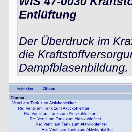
WIS 47-0030 Kraftsto
Entlüftung
Der Überdruck im Kraf
die Kraftstoffversorg
Dampfblasenbildung.
Antworten
Zitieren
Thema
Ventil am Tank zum Aktivkohlefilter
Re: Ventil am Tank zum Aktivkohlefilter
Re: Ventil am Tank zum Aktivkohlefilter
Re: Ventil am Tank zum Aktivkohlefilter
Re: Ventil am Tank zum Aktivkohlefilter
Re: Ventil am Tank zum Aktivkohlefilter