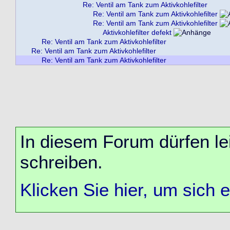
Re: Ventil am Tank zum Aktivkohlefilter
Re: Ventil am Tank zum Aktivkohlefilter
Re: Ventil am Tank zum Aktivkohlefilter
Aktivkohlefilter defekt
Re: Ventil am Tank zum Aktivkohlefilter
Re: Ventil am Tank zum Aktivkohlefilter
Re: Ventil am Tank zum Aktivkohlefilter
In diesem Forum dürfen lei
schreiben.
Klicken Sie hier, um sich 