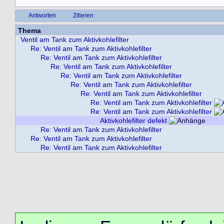
Antworten
Zitieren
Thema
Ventil am Tank zum Aktivkohlefilter
Re: Ventil am Tank zum Aktivkohlefilter
Re: Ventil am Tank zum Aktivkohlefilter
Re: Ventil am Tank zum Aktivkohlefilter
Re: Ventil am Tank zum Aktivkohlefilter
Re: Ventil am Tank zum Aktivkohlefilter
Re: Ventil am Tank zum Aktivkohlefilter
Re: Ventil am Tank zum Aktivkohlefilter
Re: Ventil am Tank zum Aktivkohlefilter
Aktivkohlefilter defekt
Re: Ventil am Tank zum Aktivkohlefilter
Re: Ventil am Tank zum Aktivkohlefilter
Re: Ventil am Tank zum Aktivkohlefilter