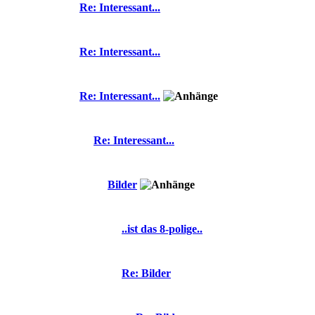
Re: Interessant...
Re: Interessant...
Re: Interessant...
Re: Interessant...
Bilder
..ist das 8-polige..
Re: Bilder