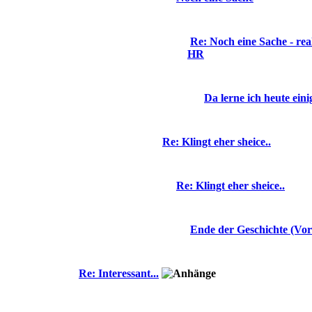
Re: Noch eine Sache - re
HR
Da lerne ich heute einig
Re: Klingt eher sheice..
Re: Klingt eher sheice..
Ende der Geschichte (Vor
Re: Interessant...