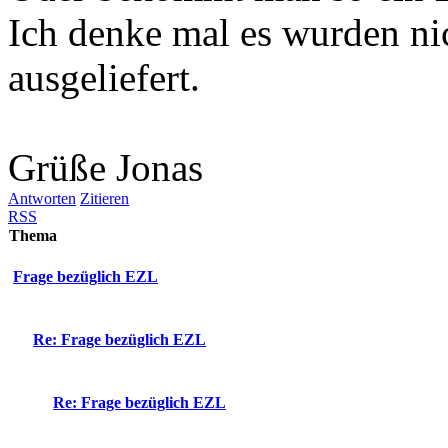
Ich denke mal es wurden ni
ausgeliefert.
Grüße Jonas
Antworten
Zitieren
RSS
Thema
Frage bezüglich EZL
Re: Frage bezüglich EZL
Re: Frage bezüglich EZL