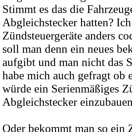
Stimmt es das die Fahrzeug
Abgleichstecker hatten? Ic
Zündsteuergeräte anders co
soll man denn ein neues b
aufgibt und man nicht das 
habe mich auch gefragt ob e
würde ein Serienmäßiges Z
Abgleichstecker einzubauen
Oder bekommt man so ein Z