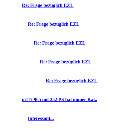
Re: Frage bezüglich EZL
Re: Frage bezüglich EZL
Re: Frage bezüglich EZL
Re: Frage bezüglich EZL
Re: Frage bezüglich EZL
m117 965 mit 252 PS hat immer Kat..
Interessant...