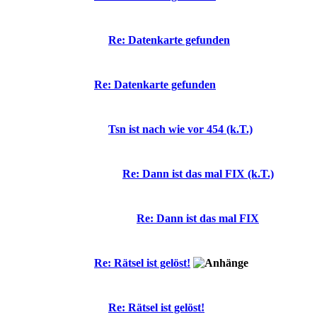
Re: Datenkarte gefunden
Re: Datenkarte gefunden
Tsn ist nach wie vor 454 (k.T.)
Re: Dann ist das mal FIX (k.T.)
Re: Dann ist das mal FIX
Re: Rätsel ist gelöst!
Re: Rätsel ist gelöst!