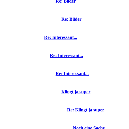
Re: Bilder
Re: Bilder
Re: Interessant...
Re: Interessant...
Re: Interessant...
Klingt ja super
Re: Klingt ja super
Noch eine Sache