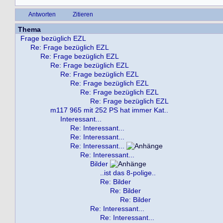
Antworten
Zitieren
Thema
Frage bezüglich EZL
Re: Frage bezüglich EZL
Re: Frage bezüglich EZL
Re: Frage bezüglich EZL
Re: Frage bezüglich EZL
Re: Frage bezüglich EZL
Re: Frage bezüglich EZL
Re: Frage bezüglich EZL
m117 965 mit 252 PS hat immer Kat..
Interessant...
Re: Interessant...
Re: Interessant...
Re: Interessant...
Re: Interessant...
Bilder
..ist das 8-polige..
Re: Bilder
Re: Bilder
Re: Bilder
Re: Interessant...
Re: Interessant...