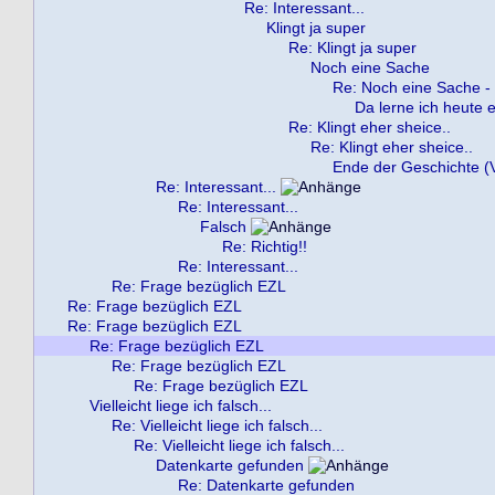
Re: Interessant...
Klingt ja super
Re: Klingt ja super
Noch eine Sache
Re: Noch eine Sache -
Da lerne ich heute e
Re: Klingt eher sheice..
Re: Klingt eher sheice..
Ende der Geschichte (V
Re: Interessant...
Re: Interessant...
Falsch
Re: Richtig!!
Re: Interessant...
Re: Frage bezüglich EZL
Re: Frage bezüglich EZL
Re: Frage bezüglich EZL
Re: Frage bezüglich EZL
Re: Frage bezüglich EZL
Re: Frage bezüglich EZL
Vielleicht liege ich falsch...
Re: Vielleicht liege ich falsch...
Re: Vielleicht liege ich falsch...
Datenkarte gefunden
Re: Datenkarte gefunden