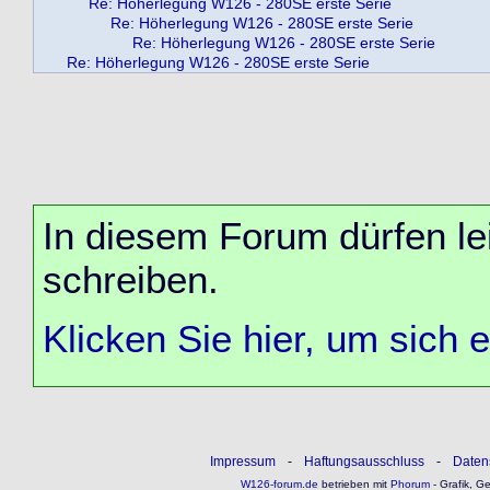
Re: Höherlegung W126 - 280SE erste Serie
Re: Höherlegung W126 - 280SE erste Serie
Re: Höherlegung W126 - 280SE erste Serie
Re: Höherlegung W126 - 280SE erste Serie
In diesem Forum dürfen lei
schreiben.
Klicken Sie hier, um sich 
Impressum
-
Haftungsausschluss
-
Daten
W126-forum.de
betrieben mit
Phorum
- Grafik, G