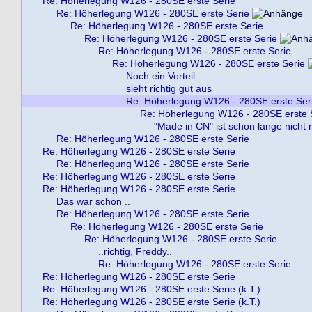
Re: Höherlegung W126 - 280SE erste Serie
Re: Höherlegung W126 - 280SE erste Serie
Re: Höherlegung W126 - 280SE erste Serie
Re: Höherlegung W126 - 280SE erste Serie
Re: Höherlegung W126 - 280SE erste Serie
Re: Höherlegung W126 - 280SE erste Serie
Noch ein Vorteil...
sieht richtig gut aus
Re: Höherlegung W126 - 280SE erste Ser
Re: Höherlegung W126 - 280SE erste 
"Made in CN" ist schon lange nicht 
Re: Höherlegung W126 - 280SE erste Serie
Re: Höherlegung W126 - 280SE erste Serie
Re: Höherlegung W126 - 280SE erste Serie
Re: Höherlegung W126 - 280SE erste Serie
Re: Höherlegung W126 - 280SE erste Serie
Das war schon ..
Re: Höherlegung W126 - 280SE erste Serie
Re: Höherlegung W126 - 280SE erste Serie
Re: Höherlegung W126 - 280SE erste Serie
..richtig, Freddy..
Re: Höherlegung W126 - 280SE erste Serie
Re: Höherlegung W126 - 280SE erste Serie
Re: Höherlegung W126 - 280SE erste Serie (k.T.)
Re: Höherlegung W126 - 280SE erste Serie (k.T.)