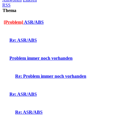
RSS
Thema
[Problem]
ASR/ABS
Re: ASR/ABS
Problem immer noch vorhanden
Re: Problem immer noch vorhanden
Re: ASR/ABS
Re: ASR/ABS