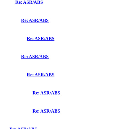
Re: ASR/ABS
Re: ASR/ABS
Re: ASR/ABS
Re: ASR/ABS
Re: ASR/ABS
Re: ASR/ABS
Re: ASR/ABS