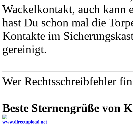
Wackelkontakt, auch kann e
hast Du schon mal die Torp
Kontakte im Sicherungskas
gereinigt.
Wer Rechtsschreibfehler fin
Beste Sternengrüße von