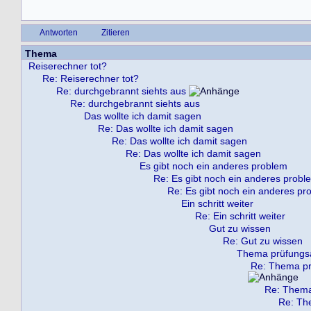
Antworten
Zitieren
Thema
Reiserechner tot?
Re: Reiserechner tot?
Re: durchgebrannt siehts aus
Re: durchgebrannt siehts aus
Das wollte ich damit sagen
Re: Das wollte ich damit sagen
Re: Das wollte ich damit sagen
Re: Das wollte ich damit sagen
Es gibt noch ein anderes problem
Re: Es gibt noch ein anderes probl
Re: Es gibt noch ein anderes pr
Ein schritt weiter
Re: Ein schritt weiter
Gut zu wissen
Re: Gut zu wissen
Thema prüfungs
Re: Thema pr
Re: Thema
Re: Th