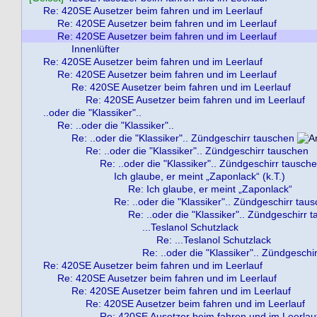
Re: 420SE Ausetzer beim fahren und im Leerlauf
Re: 420SE Ausetzer beim fahren und im Leerlauf
Re: 420SE Ausetzer beim fahren und im Leerlauf
Innenlüfter
Re: 420SE Ausetzer beim fahren und im Leerlauf
Re: 420SE Ausetzer beim fahren und im Leerlauf
Re: 420SE Ausetzer beim fahren und im Leerlauf
Re: 420SE Ausetzer beim fahren und im Leerlauf
..oder die "Klassiker"..
Re: ..oder die "Klassiker"..
Re: ..oder die "Klassiker".. Zündgeschirr tauschen
Re: ..oder die "Klassiker".. Zündgeschirr tauschen
Re: ..oder die "Klassiker".. Zündgeschirr tausch
Ich glaube, er meint „Zaponlack“ (k.T.)
Re: Ich glaube, er meint „Zaponlack“
Re: ..oder die "Klassiker".. Zündgeschirr tau
Re: ..oder die "Klassiker".. Zündgeschirr 
...Teslanol Schutzlack
Re: ...Teslanol Schutzlack
Re: ..oder die "Klassiker".. Zündgeschi
Re: 420SE Ausetzer beim fahren und im Leerlauf
Re: 420SE Ausetzer beim fahren und im Leerlauf
Re: 420SE Ausetzer beim fahren und im Leerlauf
Re: 420SE Ausetzer beim fahren und im Leerlauf
Re: 420SE Ausetzer beim fahren und im Leerlau