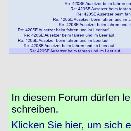
Re: 420SE Ausetzer beim fahren un
Re: 420SE Ausetzer beim fahren
Re: 420SE Ausetzer beim fah
Re: 420SE Ausetzer beim fahren und im L
Re: 420SE Ausetzer beim fahren und i
Re: 420SE Ausetzer beim fahren und im Leerlauf
Re: 420SE Ausetzer beim fahren und im Leerlauf
Re: 420SE Ausetzer beim fahren und im Leerlauf
Re: 420SE Ausetzer beim fahren und im Leerlauf
Re: 420SE Ausetzer beim fahren und im Leerlauf
In diesem Forum dürfen lei
schreiben.
Klicken Sie hier, um sich 