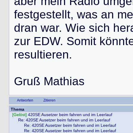
aber mein Radio umgeb
festgestellt, was an m
dran war. Wie sich her
zur EDW. Somit könnt
resultieren.
Gruß Mathias
Antworten
Zitieren
Thema
[Gelöst]
420SE Ausetzer beim fahren und im Leerlauf
Re: 420SE Ausetzer beim fahren und im Leerlauf
Re: 420SE Ausetzer beim fahren und im Leerlauf
Re: 420SE Ausetzer beim fahren und im Leerlauf