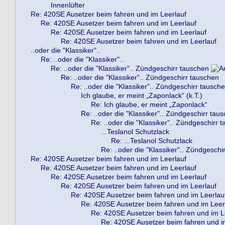
Innenlüfter
Re: 420SE Ausetzer beim fahren und im Leerlauf
Re: 420SE Ausetzer beim fahren und im Leerlauf
Re: 420SE Ausetzer beim fahren und im Leerlauf
Re: 420SE Ausetzer beim fahren und im Leerlauf
..oder die "Klassiker"..
Re: ..oder die "Klassiker"..
Re: ..oder die "Klassiker".. Zündgeschirr tauschen
Re: ..oder die "Klassiker".. Zündgeschirr tauschen
Re: ..oder die "Klassiker".. Zündgeschirr tausch
Ich glaube, er meint „Zaponlack“ (k.T.)
Re: Ich glaube, er meint „Zaponlack“
Re: ..oder die "Klassiker".. Zündgeschirr tau
Re: ..oder die "Klassiker".. Zündgeschirr 
...Teslanol Schutzlack
Re: ...Teslanol Schutzlack
Re: ..oder die "Klassiker".. Zündgeschi
Re: 420SE Ausetzer beim fahren und im Leerlauf
Re: 420SE Ausetzer beim fahren und im Leerlauf
Re: 420SE Ausetzer beim fahren und im Leerlauf
Re: 420SE Ausetzer beim fahren und im Leerlauf
Re: 420SE Ausetzer beim fahren und im Leerlau
Re: 420SE Ausetzer beim fahren und im Leer
Re: 420SE Ausetzer beim fahren und im L
Re: 420SE Ausetzer beim fahren und i