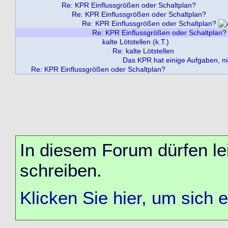
Re: KPR Einflussgrößen oder Schaltplan?
Re: KPR Einflussgrößen oder Schaltplan?
Re: KPR Einflussgrößen oder Schaltplan?
Re: KPR Einflussgrößen oder Schaltplan?
kalte Lötstellen (k.T.)
Re: kalte Lötstellen
Das KPR hat einige Aufgaben, nic
Re: KPR Einflussgrößen oder Schaltplan?
In diesem Forum dürfen lei
schreiben.
Klicken Sie hier, um sich 