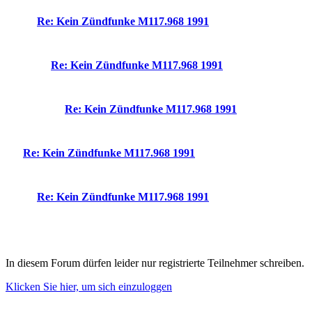
Re: Kein Zündfunke M117.968 1991
Re: Kein Zündfunke M117.968 1991
Re: Kein Zündfunke M117.968 1991
Re: Kein Zündfunke M117.968 1991
Re: Kein Zündfunke M117.968 1991
In diesem Forum dürfen leider nur registrierte Teilnehmer schreiben.
Klicken Sie hier, um sich einzuloggen