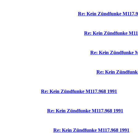
Re: Kein Zündfunke M117.9
Re: Kein Zündfunke M11
Re: Kein Zündfunke M
Re: Kein Zündfunk
Re: Kein Zündfunke M117.968 1991
Re: Kein Zündfunke M117.968 1991
Re: Kein Zündfunke M117.968 1991