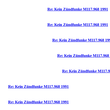
Re: Kein Zündfunke M117.968 1991
Re: Kein Zündfunke M117.968 1991
Re: Kein Zündfunke M117.968 19
Re: Kein Zündfunke M117.968
Re: Kein Zündfunke M117.9
Re: Kein Zündfunke M117.968 1991
Re: Kein Zündfunke M117.968 1991