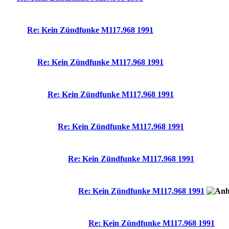
Re: Kein Zündfunke M117.968 1991
Re: Kein Zündfunke M117.968 1991
Re: Kein Zündfunke M117.968 1991
Re: Kein Zündfunke M117.968 1991
Re: Kein Zündfunke M117.968 1991
Re: Kein Zündfunke M117.968 1991
Re: Kein Zündfunke M117.968 1991