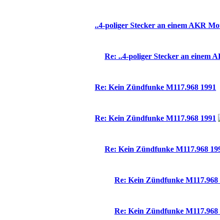
..4-poliger Stecker an einem AKR Mot
Re: ..4-poliger Stecker an einem
Re: Kein Zündfunke M117.968 1991
Re: Kein Zündfunke M117.968 1991
Re: Kein Zündfunke M117.968 19
Re: Kein Zündfunke M117.968
Re: Kein Zündfunke M117.968