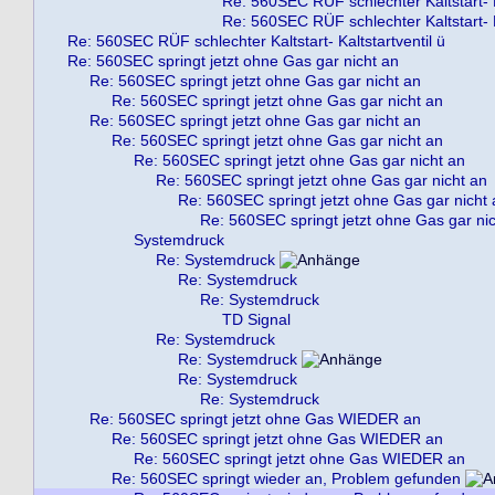
Re: 560SEC RÜF schlechter Kaltstart- Ka
Re: 560SEC RÜF schlechter Kaltstart- Ka
Re: 560SEC RÜF schlechter Kaltstart- Kaltstartventil ü
Re: 560SEC springt jetzt ohne Gas gar nicht an
Re: 560SEC springt jetzt ohne Gas gar nicht an
Re: 560SEC springt jetzt ohne Gas gar nicht an
Re: 560SEC springt jetzt ohne Gas gar nicht an
Re: 560SEC springt jetzt ohne Gas gar nicht an
Re: 560SEC springt jetzt ohne Gas gar nicht an
Re: 560SEC springt jetzt ohne Gas gar nicht an
Re: 560SEC springt jetzt ohne Gas gar nicht 
Re: 560SEC springt jetzt ohne Gas gar ni
Systemdruck
Re: Systemdruck
Re: Systemdruck
Re: Systemdruck
TD Signal
Re: Systemdruck
Re: Systemdruck
Re: Systemdruck
Re: Systemdruck
Re: 560SEC springt jetzt ohne Gas WIEDER an
Re: 560SEC springt jetzt ohne Gas WIEDER an
Re: 560SEC springt jetzt ohne Gas WIEDER an
Re: 560SEC springt wieder an, Problem gefunden