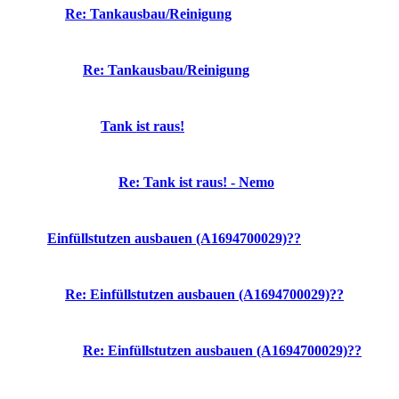
Re: Tankausbau/Reinigung
Re: Tankausbau/Reinigung
Tank ist raus!
Re: Tank ist raus! - Nemo
Einfüllstutzen ausbauen (A1694700029)??
Re: Einfüllstutzen ausbauen (A1694700029)??
Re: Einfüllstutzen ausbauen (A1694700029)??