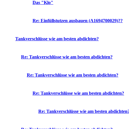
Das "Klo"
Re: Einfüllstutzen ausbauen (A1694700029)??
Tankverschlüsse wie am besten abdichten?
Re: Tankverschlüsse wie am besten abdichten?
Re: Tankverschlüsse wie am besten abdichten?
Re: Tankverschlüsse wie am besten abdichten?
Re: Tankverschlüsse wie am besten abdichten