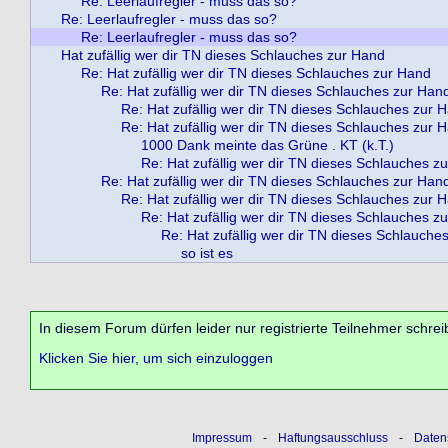
Re: Leerlaufregler - muss das so?
Re: Leerlaufregler - muss das so?
Re: Leerlaufregler - muss das so?
Hat zufällig wer dir TN dieses Schlauches zur Hand
Re: Hat zufällig wer dir TN dieses Schlauches zur Hand
Re: Hat zufällig wer dir TN dieses Schlauches zur Han
Re: Hat zufällig wer dir TN dieses Schlauches zur 
Re: Hat zufällig wer dir TN dieses Schlauches zur 
1000 Dank meinte das Grüne . KT (k.T.)
Re: Hat zufällig wer dir TN dieses Schlauches z
Re: Hat zufällig wer dir TN dieses Schlauches zur Han
Re: Hat zufällig wer dir TN dieses Schlauches zur 
Re: Hat zufällig wer dir TN dieses Schlauches z
Re: Hat zufällig wer dir TN dieses Schlauche
so ist es
In diesem Forum dürfen leider nur registrierte Teilnehmer schrei
Klicken Sie hier, um sich einzuloggen
Impressum
-
Haftungsausschluss
-
Daten