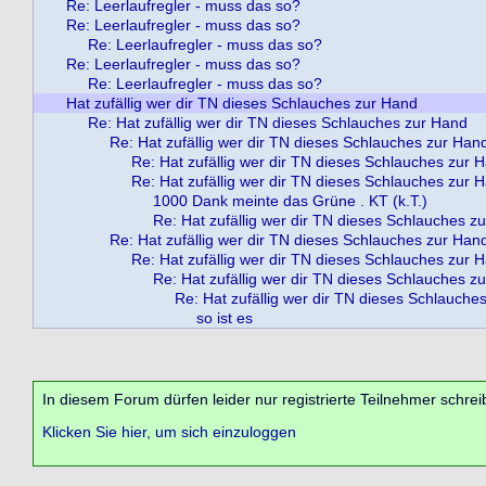
Re: Leerlaufregler - muss das so?
Re: Leerlaufregler - muss das so?
Re: Leerlaufregler - muss das so?
Re: Leerlaufregler - muss das so?
Re: Leerlaufregler - muss das so?
Hat zufällig wer dir TN dieses Schlauches zur Hand
Re: Hat zufällig wer dir TN dieses Schlauches zur Hand
Re: Hat zufällig wer dir TN dieses Schlauches zur Han
Re: Hat zufällig wer dir TN dieses Schlauches zur 
Re: Hat zufällig wer dir TN dieses Schlauches zur 
1000 Dank meinte das Grüne . KT (k.T.)
Re: Hat zufällig wer dir TN dieses Schlauches z
Re: Hat zufällig wer dir TN dieses Schlauches zur Han
Re: Hat zufällig wer dir TN dieses Schlauches zur 
Re: Hat zufällig wer dir TN dieses Schlauches z
Re: Hat zufällig wer dir TN dieses Schlauche
so ist es
In diesem Forum dürfen leider nur registrierte Teilnehmer schrei
Klicken Sie hier, um sich einzuloggen