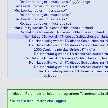
Re: Leerlaufregler - muss das so?
Re: Leerlaufregler - muss das so?
Re: Leerlaufregler - muss das so?
Re: Leerlaufregler - muss das so?
Re: Leerlaufregler - muss das so?
Re: Leerlaufregler - muss das so?
Hat zufällig wer dir TN dieses Schlauches zur Hand
Re: Hat zufällig wer dir TN dieses Schlauches zur Hand
Re: Hat zufällig wer dir TN dieses Schlauches zur Han
Re: Hat zufällig wer dir TN dieses Schlauches zur 
Re: Hat zufällig wer dir TN dieses Schlauches zur 
1000 Dank meinte das Grüne . KT (k.T.)
Re: Hat zufällig wer dir TN dieses Schlauches z
Re: Hat zufällig wer dir TN dieses Schlauches zur Han
Re: Hat zufällig wer dir TN dieses Schlauches zur 
Re: Hat zufällig wer dir TN dieses Schlauches z
Re: Hat zufällig wer dir TN dieses Schlauche
so ist es
In diesem Forum dürfen leider nur registrierte Teilnehmer schrei
Klicken Sie hier, um sich einzuloggen