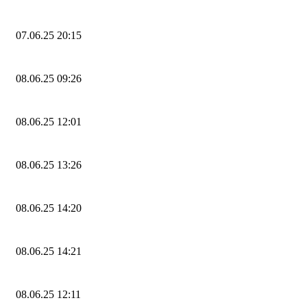
07.06.25 20:15
08.06.25 09:26
08.06.25 12:01
08.06.25 13:26
08.06.25 14:20
08.06.25 14:21
08.06.25 12:11