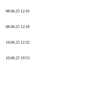
08.06.25 12:16
08.06.25 12:18
10.06.25 12:52
10.06.25 19:53