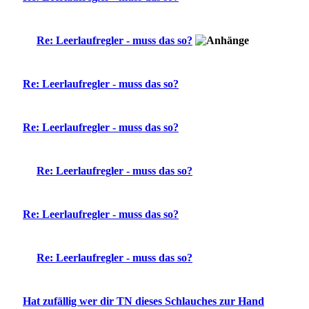
Re: Leerlaufregler - muss das so?
Re: Leerlaufregler - muss das so?
Re: Leerlaufregler - muss das so?
Re: Leerlaufregler - muss das so?
Re: Leerlaufregler - muss das so?
Re: Leerlaufregler - muss das so?
Hat zufällig wer dir TN dieses Schlauches zur Hand