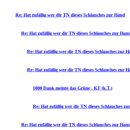
Re: Hat zufällig wer dir TN dieses Schlauches zur Hand
Re: Hat zufällig wer dir TN dieses Schlauches zur Han
Re: Hat zufällig wer dir TN dieses Schlauches zur 
Re: Hat zufällig wer dir TN dieses Schlauches zur 
1000 Dank meinte das Grüne . KT (k.T.)
Re: Hat zufällig wer dir TN dieses Schlauches z
Re: Hat zufällig wer dir TN dieses Schlauches zur Han