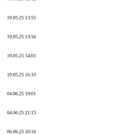
19.05.25 13:55
19.05.25 13:56
19.05.25 14:03
19.05.25 16:33
04.06.25 19:01
04.06.25 21:15
06.06.25 20:16