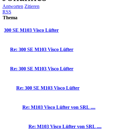
Antworten
Zitieren
RSS
Thema
300 SE M103 Visco Lüfter
Re: 300 SE M103 Visco Lüfter
Re: 300 SE M103 Visco Lüfter
Re: 300 SE M103 Visco Lüfter
Re: M103 Visco Lüfter von SRL ....
Re: M103 Visco Lüfter von SRL ....