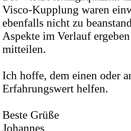
Visco-Kupplung waren einwa
ebenfalls nicht zu beanstand
Aspekte im Verlauf ergeben 
mitteilen.
Ich hoffe, dem einen oder a
Erfahrungswert helfen.
Beste Grüße
Johannes