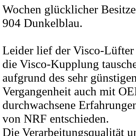
Wochen glücklicher Besitze
904 Dunkelblau.
Leider lief der Visco-Lüfter
die Visco-Kupplung tausche
aufgrund des sehr günstigen
Vergangenheit auch mit OE
durchwachsene Erfahrungen 
von NRF entschieden.
Die Verarbeitungsqualität 