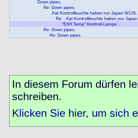
Down pipes,
Re: Down pipes,
..Kat Kontrollleuchte haben nur Japan W126.. 
Re: ..Kat Kontrollleuchte haben nur Japa
"EXH Temp" Kontroll-Lampe ..
Re: Down pipes,
Re: Down pipes,
In diesem Forum dürfen lei
schreiben.
Klicken Sie hier, um sich 