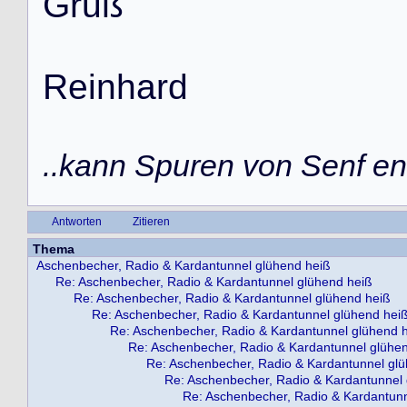
G
r
u
ß
R
e
i
n
h
a
r
d
..kann Spuren von Senf ent
Antworten
Zitieren
Thema
Aschenbecher, Radio & Kardantunnel glühend heiß
Re: Aschenbecher, Radio & Kardantunnel glühend heiß
Re: Aschenbecher, Radio & Kardantunnel glühend heiß
Re: Aschenbecher, Radio & Kardantunnel glühend hei
Re: Aschenbecher, Radio & Kardantunnel glühend 
Re: Aschenbecher, Radio & Kardantunnel glühe
Re: Aschenbecher, Radio & Kardantunnel gl
Re: Aschenbecher, Radio & Kardantunnel 
Re: Aschenbecher, Radio & Kardantunn