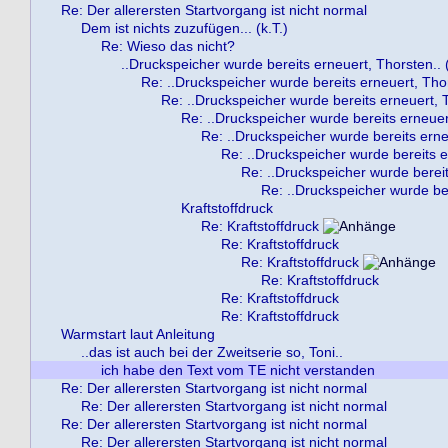
Re: Der allerersten Startvorgang ist nicht normal
Dem ist nichts zuzufügen... (k.T.)
Re: Wieso das nicht?
..Druckspeicher wurde bereits erneuert, Thorsten.. (
Re: ..Druckspeicher wurde bereits erneuert, Tho
Re: ..Druckspeicher wurde bereits erneuert, 
Re: ..Druckspeicher wurde bereits erneuer
Re: ..Druckspeicher wurde bereits erne
Re: ..Druckspeicher wurde bereits e
Re: ..Druckspeicher wurde bereit
Re: ..Druckspeicher wurde ber
Kraftstoffdruck
Re: Kraftstoffdruck
Re: Kraftstoffdruck
Re: Kraftstoffdruck
Re: Kraftstoffdruck
Re: Kraftstoffdruck
Re: Kraftstoffdruck
Warmstart laut Anleitung
..das ist auch bei der Zweitserie so, Toni..
ich habe den Text vom TE nicht verstanden
Re: Der allerersten Startvorgang ist nicht normal
Re: Der allerersten Startvorgang ist nicht normal
Re: Der allerersten Startvorgang ist nicht normal
Re: Der allerersten Startvorgang ist nicht normal