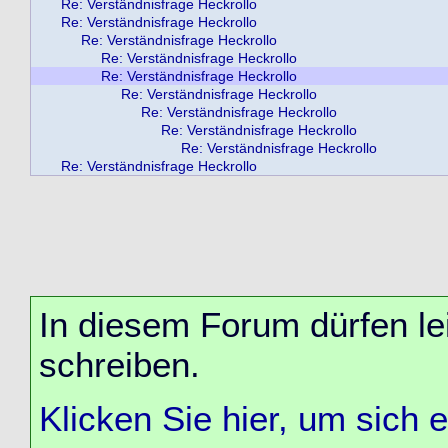
Re: Verständnisfrage Heckrollo
Re: Verständnisfrage Heckrollo
Re: Verständnisfrage Heckrollo
Re: Verständnisfrage Heckrollo
Re: Verständnisfrage Heckrollo
Re: Verständnisfrage Heckrollo
Re: Verständnisfrage Heckrollo
Re: Verständnisfrage Heckrollo
Re: Verständnisfrage Heckrollo
Re: Verständnisfrage Heckrollo
In diesem Forum dürfen lei
schreiben.
Klicken Sie hier, um sich 