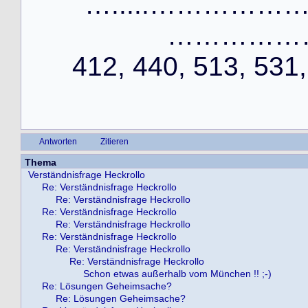
….....……………
…………………
412, 440, 513, 531,
Antworten
Zitieren
Thema
Verständnisfrage Heckrollo
Re: Verständnisfrage Heckrollo
Re: Verständnisfrage Heckrollo
Re: Verständnisfrage Heckrollo
Re: Verständnisfrage Heckrollo
Re: Verständnisfrage Heckrollo
Re: Verständnisfrage Heckrollo
Re: Verständnisfrage Heckrollo
Schon etwas außerhalb vom München !! ;-)
Re: Lösungen Geheimsache?
Re: Lösungen Geheimsache?