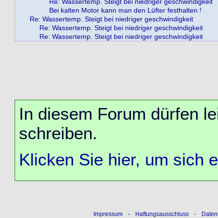
Re: Wassertemp. Steigt bei niedriger geschwindigkeit
Bei kalten Motor kann man den Lüfter festhalten !
Re: Wassertemp. Steigt bei niedriger geschwindigkeit
Re: Wassertemp. Steigt bei niedriger geschwindigkeit
Re: Wassertemp. Steigt bei niedriger geschwindigkeit
In diesem Forum dürfen lei
schreiben.
Klicken Sie hier, um sich 
Impressum
-
Haftungsausschluss
-
Daten