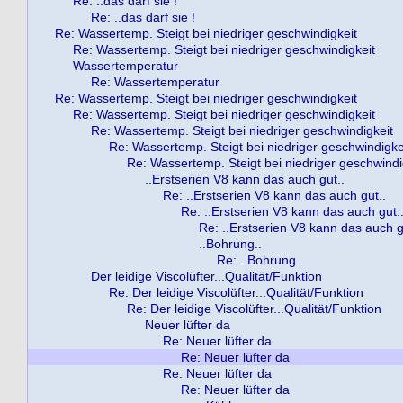
Re: ..das darf sie !
Re: ..das darf sie !
Re: Wassertemp. Steigt bei niedriger geschwindigkeit
Re: Wassertemp. Steigt bei niedriger geschwindigkeit
Wassertemperatur
Re: Wassertemperatur
Re: Wassertemp. Steigt bei niedriger geschwindigkeit
Re: Wassertemp. Steigt bei niedriger geschwindigkeit
Re: Wassertemp. Steigt bei niedriger geschwindigkeit
Re: Wassertemp. Steigt bei niedriger geschwindigke
Re: Wassertemp. Steigt bei niedriger geschwindi
..Erstserien V8 kann das auch gut..
Re: ..Erstserien V8 kann das auch gut..
Re: ..Erstserien V8 kann das auch gut.
Re: ..Erstserien V8 kann das auch g
..Bohrung..
Re: ..Bohrung..
Der leidige Viscolüfter...Qualität/Funktion
Re: Der leidige Viscolüfter...Qualität/Funktion
Re: Der leidige Viscolüfter...Qualität/Funktion
Neuer lüfter da
Re: Neuer lüfter da
Re: Neuer lüfter da
Re: Neuer lüfter da
Re: Neuer lüfter da