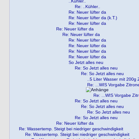
..Kühler..
Re: ..Kühler..
Re: Neuer lüfter da
Re: Neuer lüfter da (k.T.)
Re: Neuer lüfter da
Re: Neuer lüfter da
Re: Neuer lüfter da
Re: Neuer lüfter da
Re: Neuer lüfter da
Re: Neuer lüfter da
Re: Neuer lüfter da
So Jetzt alles neu
Re: So Jetzt alles neu
Re: So Jetzt alles neu
..5 Liter Wasser mit 200g 
Re: ...WIS Vorgabe Zitron
Re: ...WIS Vorgabe Zit
Re: So Jetzt alles neu
Re: So Jetzt alles neu
Re: So Jetzt alles neu
Re: So Jetzt alles neu
Re: Neuer lüfter da
Re: Wassertemp. Steigt bei niedriger geschwindigkeit
Re: Wassertemp. Steigt bei niedriger geschwindigkeit