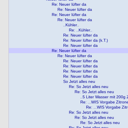
Re: Neuer lüfter da
Re: Neuer lüfter da
Re: Neuer lüfter da
Re: Neuer lüfter da
..Kühler..
Re: ..Kühler..
Re: Neuer lüfter da
Re: Neuer lüfter da (k.T.)
Re: Neuer lüfter da
Re: Neuer lüfter da
Re: Neuer lüfter da
Re: Neuer lüfter da
Re: Neuer lüfter da
Re: Neuer lüfter da
Re: Neuer lüfter da
So Jetzt alles neu
Re: So Jetzt alles neu
Re: So Jetzt alles neu
..5 Liter Wasser mit 200g 
Re: ...WIS Vorgabe Zitron
Re: ...WIS Vorgabe Zit
Re: So Jetzt alles neu
Re: So Jetzt alles neu
Re: So Jetzt alles neu
Re: So Jetzt alles neu