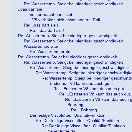
Re: Wassertemp. Steigt bei niedriger geschwindigkeit
..das darf sie !
... meiner macht das nicht ...
..V8 verhalten sich etwas anders, Ralf..
Re: ..das darf sie !
Re: ..das darf sie !
Re: Wassertemp. Steigt bei niedriger geschwindigkeit
Re: Wassertemp. Steigt bei niedriger geschwindigkeit
Wassertemperatur
Re: Wassertemperatur
Re: Wassertemp. Steigt bei niedriger geschwindigkeit
Re: Wassertemp. Steigt bei niedriger geschwindigkeit
Re: Wassertemp. Steigt bei niedriger geschwindigkeit
Re: Wassertemp. Steigt bei niedriger geschwindigke
Re: Wassertemp. Steigt bei niedriger geschwindi
..Erstserien V8 kann das auch gut..
Re: ..Erstserien V8 kann das auch gut..
Re: ..Erstserien V8 kann das auch gut.
Re: ..Erstserien V8 kann das auch g
..Bohrung..
Re: ..Bohrung..
Der leidige Viscolüfter...Qualität/Funktion
Re: Der leidige Viscolüfter...Qualität/Funktion
Re: Der leidige Viscolüfter...Qualität/Funktion
Neuer lüfter da