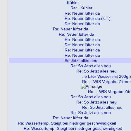
..Kühler..
Re: ..Kühler..
Re: Neuer lüfter da
Re: Neuer lüfter da (k.T.)
Re: Neuer lüfter da
Re: Neuer lüfter da
Re: Neuer lüfter da
Re: Neuer lüfter da
Re: Neuer lüfter da
Re: Neuer lüfter da
Re: Neuer lüfter da
So Jetzt alles neu
Re: So Jetzt alles neu
Re: So Jetzt alles neu
..5 Liter Wasser mit 200g 
Re: ...WIS Vorgabe Zitron
Re: ...WIS Vorgabe Zit
Re: So Jetzt alles neu
Re: So Jetzt alles neu
Re: So Jetzt alles neu
Re: So Jetzt alles neu
Re: Neuer lüfter da
Re: Wassertemp. Steigt bei niedriger geschwindigkeit
Re: Wassertemp. Steigt bei niedriger geschwindigkeit