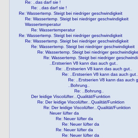
Re: ..das darf sie !
Re: ..das darf sie !
Re: Wassertemp. Steigt bei niedriger geschwindigkeit
Re: Wassertemp. Steigt bei niedriger geschwindigkeit
Wassertemperatur
Re: Wassertemperatur
Re: Wassertemp. Steigt bei niedriger geschwindigkeit
Re: Wassertemp. Steigt bei niedriger geschwindigkeit
Re: Wassertemp. Steigt bei niedriger geschwindigkeit
Re: Wassertemp. Steigt bei niedriger geschwindigke
Re: Wassertemp. Steigt bei niedriger geschwindi
..Erstserien V8 kann das auch gut..
Re: ..Erstserien V8 kann das auch gut..
Re: ..Erstserien V8 kann das auch gut.
Re: ..Erstserien V8 kann das auch g
..Bohrung..
Re: ..Bohrung..
Der leidige Viscolüfter...Qualität/Funktion
Re: Der leidige Viscolüfter...Qualität/Funktion
Re: Der leidige Viscolüfter...Qualität/Funktion
Neuer lüfter da
Re: Neuer lüfter da
Re: Neuer lüfter da
Re: Neuer lüfter da
Re: Neuer lüfter da