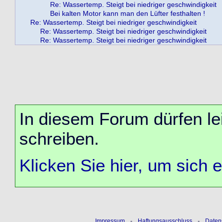
Re: Wassertemp. Steigt bei niedriger geschwindigkeit
Bei kalten Motor kann man den Lüfter festhalten !
Re: Wassertemp. Steigt bei niedriger geschwindigkeit
Re: Wassertemp. Steigt bei niedriger geschwindigkeit
Re: Wassertemp. Steigt bei niedriger geschwindigkeit
In diesem Forum dürfen lei
schreiben.
Klicken Sie hier, um sich 
Impressum
-
Haftungsausschluss
-
Daten