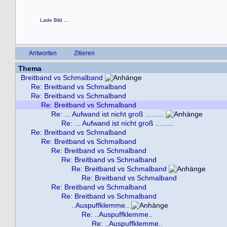
Lade Bild ...
Antworten
Zitieren
Thema
Breitband vs Schmalband
Re: Breitband vs Schmalband
Re: Breitband vs Schmalband
Re: Breitband vs Schmalband
Re: ... Aufwand ist nicht groß .........
Re: ... Aufwand ist nicht groß .........
Re: Breitband vs Schmalband
Re: Breitband vs Schmalband
Re: Breitband vs Schmalband
Re: Breitband vs Schmalband
Re: Breitband vs Schmalband
Re: Breitband vs Schmalband
Re: Breitband vs Schmalband
Re: Breitband vs Schmalband
..Auspuffklemme..
Re: ..Auspuffklemme..
Re: ..Auspuffklemme..