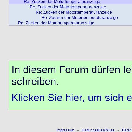
Re: Zucken der Motortemperaturanzeige
Re: Zucken der Motortemperaturanzeige
Re: Zucken der Motortemperaturanzeige
Re: Zucken der Motortemperaturanzeige
Re: Zucken der Motortemperaturanzeige
In diesem Forum dürfen lei
schreiben.
Klicken Sie hier, um sich 
Impressum
-
Haftungsausschluss
-
Daten