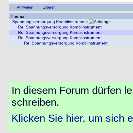
Antworten
Zitieren
Thema
Spannungsversorgung Kombiinstrument
Re: Spannungsversorgung Kombiinstrument
Re: Spannungsversorgung Kombiinstrument
Re: Spannungsversorgung Kombiinstrument
Re: Spannungsversorgung Kombiinstrument
In diesem Forum dürfen lei
schreiben.
Klicken Sie hier, um sich 