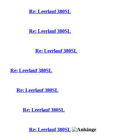
Re: Leerlauf 380SL
Re: Leerlauf 380SL
Re: Leerlauf 380SL
Re: Leerlauf 380SL
Re: Leerlauf 380SL
Re: Leerlauf 380SL
Re: Leerlauf 380SL