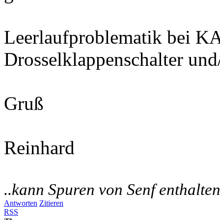
Leerlaufproblematik bei KA 
Drosselklappenschalter und/
Gruß
Reinhard
..kann Spuren von Senf enthalten
Antworten
Zitieren
RSS