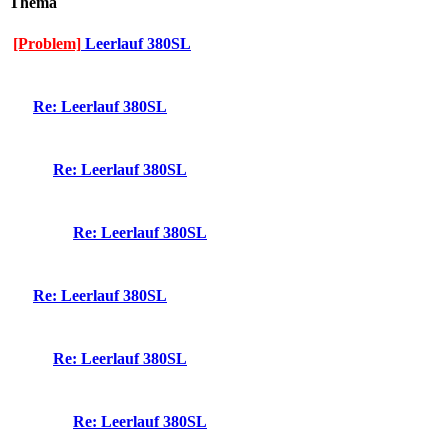
Thema
[Problem]
Leerlauf 380SL
Re: Leerlauf 380SL
Re: Leerlauf 380SL
Re: Leerlauf 380SL
Re: Leerlauf 380SL
Re: Leerlauf 380SL
Re: Leerlauf 380SL