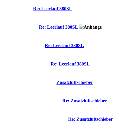
Re: Leerlauf 380SL
Re: Leerlauf 380SL
Re: Leerlauf 380SL
Re: Leerlauf 380SL
Zusatzluftschieber
Re: Zusatzluftschieber
Re: Zusatzluftschieber