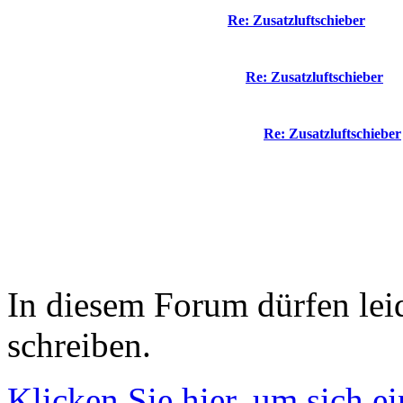
Re: Zusatzluftschieber
Re: Zusatzluftschieber
Re: Zusatzluftschieber
In diesem Forum dürfen leid
schreiben.
Klicken Sie hier, um sich e