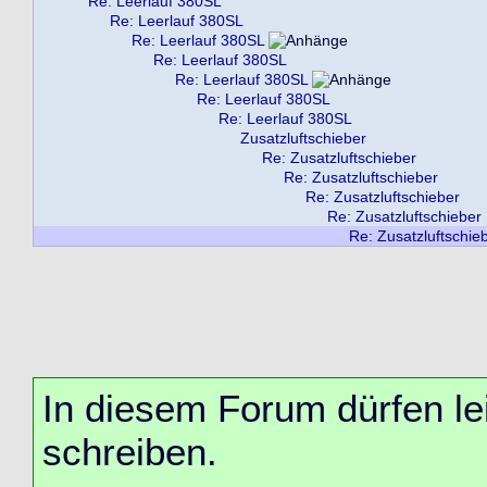
Re: Leerlauf 380SL
Re: Leerlauf 380SL
Re: Leerlauf 380SL
Re: Leerlauf 380SL
Re: Leerlauf 380SL
Re: Leerlauf 380SL
Re: Leerlauf 380SL
Zusatzluftschieber
Re: Zusatzluftschieber
Re: Zusatzluftschieber
Re: Zusatzluftschieber
Re: Zusatzluftschieber
Re: Zusatzluftschie
In diesem Forum dürfen lei
schreiben.