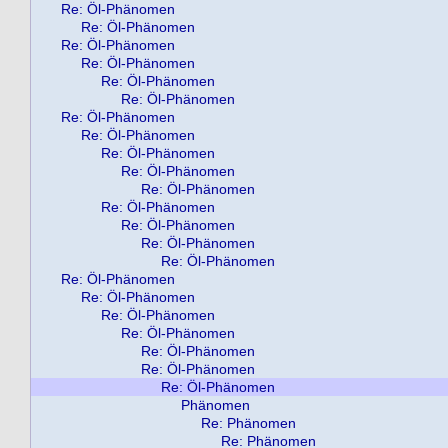
Re: Öl-Phänomen
Re: Öl-Phänomen
Re: Öl-Phänomen
Re: Öl-Phänomen
Re: Öl-Phänomen
Re: Öl-Phänomen
Re: Öl-Phänomen
Re: Öl-Phänomen
Re: Öl-Phänomen
Re: Öl-Phänomen
Re: Öl-Phänomen
Re: Öl-Phänomen
Re: Öl-Phänomen
Re: Öl-Phänomen
Re: Öl-Phänomen
Re: Öl-Phänomen
Re: Öl-Phänomen
Re: Öl-Phänomen
Re: Öl-Phänomen
Re: Öl-Phänomen
Re: Öl-Phänomen
Re: Öl-Phänomen
Phänomen
Re: Phänomen
Re: Phänomen