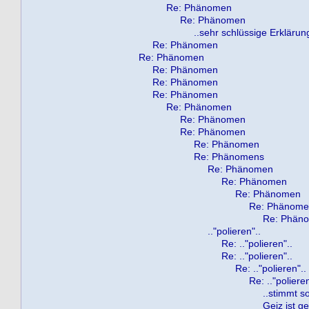
Re: Phänomen
Re: Phänomen
..sehr schlüssige Erklärung,
Re: Phänomen
Re: Phänomen
Re: Phänomen
Re: Phänomen
Re: Phänomen
Re: Phänomen
Re: Phänomen
Re: Phänomen
Re: Phänomen
Re: Phänomens
Re: Phänomen
Re: Phänomen
Re: Phänomen
Re: Phänom
Re: Phän
.."polieren"..
Re: .."polieren"..
Re: .."polieren"..
Re: .."polieren"..
Re: .."polieren
..stimmt so
Geiz ist gei