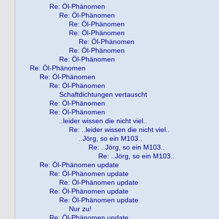
Re: Öl-Phänomen
Re: Öl-Phänomen
Re: Öl-Phänomen
Re: Öl-Phänomen
Re: Öl-Phänomen
Re: Öl-Phänomen
Re: Öl-Phänomen
Re: Öl-Phänomen
Re: Öl-Phänomen
Re: Öl-Phänomen
Schaftdichtungen vertauscht
Re: Öl-Phänomen
Re: Öl-Phänomen
..leider wissen die nicht viel..
Re: ..leider wissen die nicht viel..
..Jörg, so ein M103..
Re: ..Jörg, so ein M103..
Re: ..Jörg, so ein M103..
Re: Öl-Phänomen update
Re: Öl-Phänomen update
Re: Öl-Phänomen update
Re: Öl-Phänomen update
Re: Öl-Phänomen update
Nur zu!
Re: Öl-Phänomen update