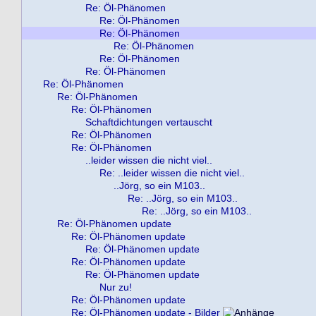
Re: Öl-Phänomen
Re: Öl-Phänomen
Re: Öl-Phänomen
Re: Öl-Phänomen
Re: Öl-Phänomen
Re: Öl-Phänomen
Re: Öl-Phänomen
Re: Öl-Phänomen
Re: Öl-Phänomen
Schaftdichtungen vertauscht
Re: Öl-Phänomen
Re: Öl-Phänomen
..leider wissen die nicht viel..
Re: ..leider wissen die nicht viel..
..Jörg, so ein M103..
Re: ..Jörg, so ein M103..
Re: ..Jörg, so ein M103..
Re: Öl-Phänomen update
Re: Öl-Phänomen update
Re: Öl-Phänomen update
Re: Öl-Phänomen update
Re: Öl-Phänomen update
Nur zu!
Re: Öl-Phänomen update
Re: Öl-Phänomen update - Bilder