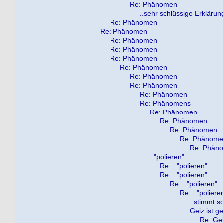
Re: Phänomen
..sehr schlüssige Erklärung,
Re: Phänomen
Re: Phänomen
Re: Phänomen
Re: Phänomen
Re: Phänomen
Re: Phänomen
Re: Phänomen
Re: Phänomen
Re: Phänomen
Re: Phänomens
Re: Phänomen
Re: Phänomen
Re: Phänomen
Re: Phänom
Re: Phän
.."polieren"..
Re: .."polieren"..
Re: .."polieren"..
Re: .."polieren"..
Re: .."polieren
..stimmt so
Geiz ist gei
Re: Geiz