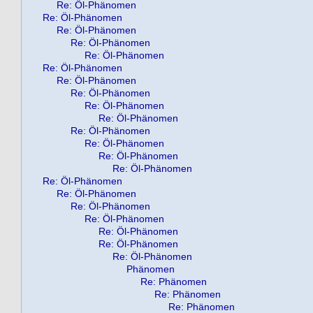
Re: Öl-Phänomen
Re: Öl-Phänomen
Re: Öl-Phänomen
Re: Öl-Phänomen
Re: Öl-Phänomen
Re: Öl-Phänomen
Re: Öl-Phänomen
Re: Öl-Phänomen
Re: Öl-Phänomen
Re: Öl-Phänomen
Re: Öl-Phänomen
Re: Öl-Phänomen
Re: Öl-Phänomen
Re: Öl-Phänomen
Re: Öl-Phänomen
Re: Öl-Phänomen
Re: Öl-Phänomen
Re: Öl-Phänomen
Re: Öl-Phänomen
Re: Öl-Phänomen
Re: Öl-Phänomen
Phänomen
Re: Phänomen
Re: Phänomen
Re: Phänomen