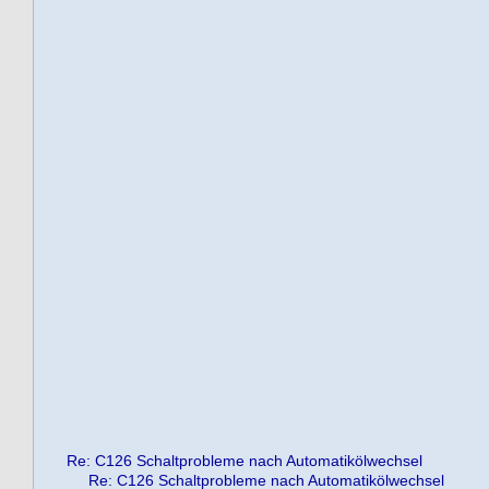
Re: C126 Schaltprobleme nach Automatikölwechsel
Re: C126 Schaltprobleme nach Automatikölwechsel