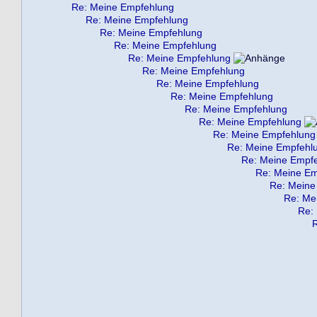
Re: Meine Empfehlung
Re: Meine Empfehlung
Re: Meine Empfehlung
Re: Meine Empfehlung
Re: Meine Empfehlung
Re: Meine Empfehlung
Re: Meine Empfehlung
Re: Meine Empfehlung
Re: Meine Empfehlung
Re: Meine Empfehlung
Re: Meine Empfehlung
Re: Meine Empfehl
Re: Meine Empf
Re: Meine Em
Re: Meine
Re: Me
Re: