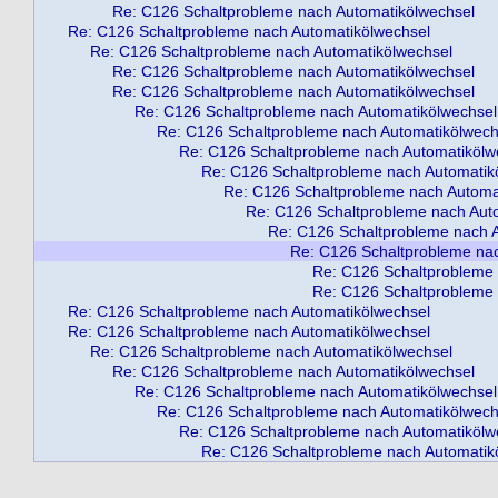
Re: C126 Schaltprobleme nach Automatikölwechsel
Re: C126 Schaltprobleme nach Automatikölwechsel
Re: C126 Schaltprobleme nach Automatikölwechsel
Re: C126 Schaltprobleme nach Automatikölwechsel
Re: C126 Schaltprobleme nach Automatikölwechsel
Re: C126 Schaltprobleme nach Automatikölwechsel
Re: C126 Schaltprobleme nach Automatikölwech
Re: C126 Schaltprobleme nach Automatikölw
Re: C126 Schaltprobleme nach Automatik
Re: C126 Schaltprobleme nach Automa
Re: C126 Schaltprobleme nach Aut
Re: C126 Schaltprobleme nach 
Re: C126 Schaltprobleme na
Re: C126 Schaltprobleme 
Re: C126 Schaltprobleme 
Re: C126 Schaltprobleme nach Automatikölwechsel
Re: C126 Schaltprobleme nach Automatikölwechsel
Re: C126 Schaltprobleme nach Automatikölwechsel
Re: C126 Schaltprobleme nach Automatikölwechsel
Re: C126 Schaltprobleme nach Automatikölwechsel
Re: C126 Schaltprobleme nach Automatikölwech
Re: C126 Schaltprobleme nach Automatikölw
Re: C126 Schaltprobleme nach Automatik