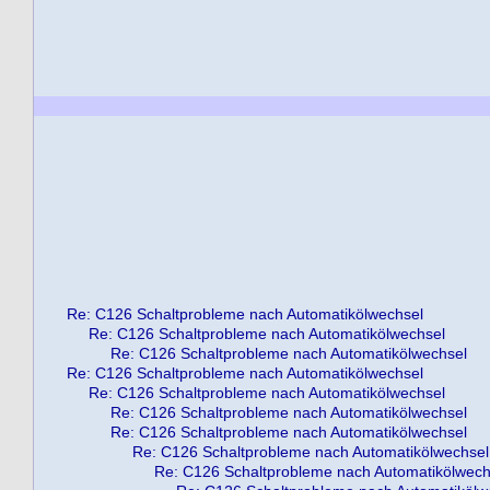
Re: C126 Schaltprobleme nach Automatikölwechsel
Re: C126 Schaltprobleme nach Automatikölwechsel
Re: C126 Schaltprobleme nach Automatikölwechsel
Re: C126 Schaltprobleme nach Automatikölwechsel
Re: C126 Schaltprobleme nach Automatikölwechsel
Re: C126 Schaltprobleme nach Automatikölwechsel
Re: C126 Schaltprobleme nach Automatikölwechsel
Re: C126 Schaltprobleme nach Automatikölwechsel
Re: C126 Schaltprobleme nach Automatikölwech