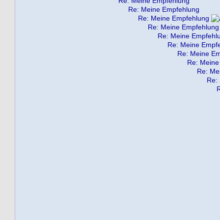
Re: Meine Empfehlung
Re: Meine Empfehlung
Re: Meine Empfehlung
Re: Meine Empfehlung
Re: Meine Empfehl
Re: Meine Empf
Re: Meine Em
Re: Meine
Re: Me
Re: