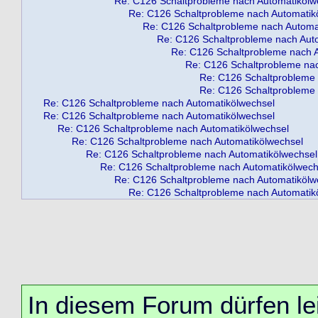
Re: C126 Schaltprobleme nach Automatikölw
Re: C126 Schaltprobleme nach Automatik
Re: C126 Schaltprobleme nach Automa
Re: C126 Schaltprobleme nach Aut
Re: C126 Schaltprobleme nach 
Re: C126 Schaltprobleme na
Re: C126 Schaltprobleme 
Re: C126 Schaltprobleme 
Re: C126 Schaltprobleme nach Automatikölwechsel
Re: C126 Schaltprobleme nach Automatikölwechsel
Re: C126 Schaltprobleme nach Automatikölwechsel
Re: C126 Schaltprobleme nach Automatikölwechsel
Re: C126 Schaltprobleme nach Automatikölwechsel
Re: C126 Schaltprobleme nach Automatikölwech
Re: C126 Schaltprobleme nach Automatikölw
Re: C126 Schaltprobleme nach Automatik
In diesem Forum dürfen lei