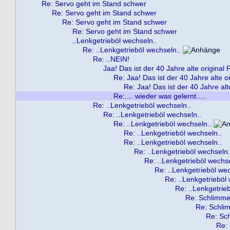
Re: Servo geht im Stand schwer
Re: Servo geht im Stand schwer
Re: Servo geht im Stand schwer
Re: Servo geht im Stand schwer
..Lenkgetrieböl wechseln..
Re: ..Lenkgetrieböl wechseln..
Re: ..NEIN!
Jaa! Das ist der 40 Jahre alte original Fi
Re: Jaa! Das ist der 40 Jahre alte ori
Re: Jaa! Das ist der 40 Jahre alte 
Re:.... wieder was gelernt.....
Re: ..Lenkgetrieböl wechseln..
Re: ..Lenkgetrieböl wechseln..
Re: ..Lenkgetrieböl wechseln..
Re: ..Lenkgetrieböl wechseln..
Re: ..Lenkgetrieböl wechseln..
Re: ..Lenkgetrieböl wechseln.
Re: ..Lenkgetrieböl wechse
Re: ..Lenkgetrieböl wec
Re: ..Lenkgetrieböl
Re: ..Lenkgetrie
Re: Schlimmer
Re: Schlim
Re: Sch
Re: 