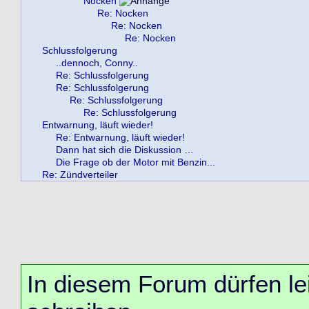
Nocken
Re: Nocken
Re: Nocken
Re: Nocken
Schlussfolgerung
..dennoch, Conny..
Re: Schlussfolgerung
Re: Schlussfolgerung
Re: Schlussfolgerung
Re: Schlussfolgerung
Entwarnung, läuft wieder!
Re: Entwarnung, läuft wieder!
Dann hat sich die Diskussion …
Die Frage ob der Motor mit Benzin...
Re: Zündverteiler
In diesem Forum dürfen lei