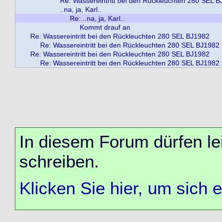
Re: Wassereintritt bei den Rückleuchten 280 SEL 
..na, ja, Karl..
Re: ..na, ja, Karl..
Kommt drauf an
Re: Wassereintritt bei den Rückleuchten 280 SEL BJ1982
Re: Wassereintritt bei den Rückleuchten 280 SEL BJ1982
Re: Wassereintritt bei den Rückleuchten 280 SEL BJ1982
Re: Wassereintritt bei den Rückleuchten 280 SEL BJ1982
In diesem Forum dürfen lei
schreiben.
Klicken Sie hier, um sich 